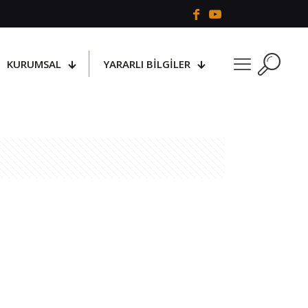
KURUMSAL
YARARLI BİLGİLER