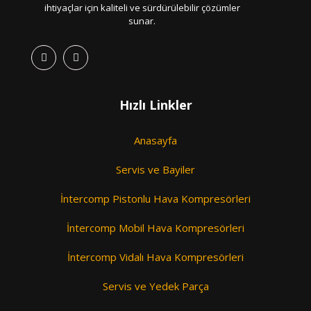
ihtiyaçlar için kaliteli ve sürdürülebilir çözümler
sunar.
Hızlı Linkler
Anasayfa
Servis ve Bayiler
İntercomp Pistonlu Hava Kompresörleri
İntercomp Mobil Hava Kompresörleri
İntercomp Vidalı Hava Kompresörleri
Servis ve Yedek Parça