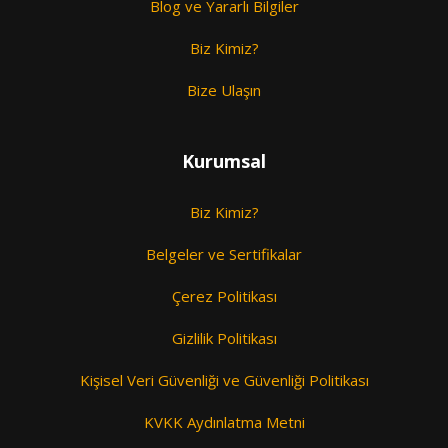
Blog ve Yararlı Bilgiler
Biz Kimiz?
Bize Ulaşın
Kurumsal
Biz Kimiz?
Belgeler ve Sertifikalar
Çerez Politikası
Gizlilik Politikası
Kişisel Veri Güvenliği ve Güvenliği Politikası
KVKK Aydınlatma Metni