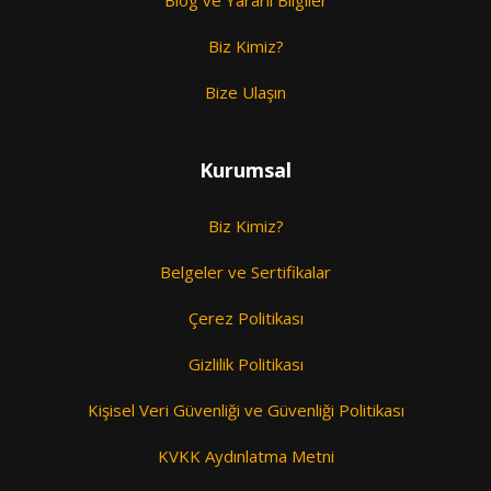
Blog ve Yararlı Bilgiler
Biz Kimiz?
Bize Ulaşın
Kurumsal
Biz Kimiz?
Belgeler ve Sertifikalar
Çerez Politikası
Gizlilik Politikası
Kişisel Veri Güvenliği ve Güvenliği Politikası
KVKK Aydınlatma Metni