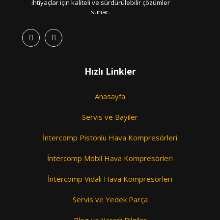
ihtiyaçlar için kaliteli ve sürdürülebilir çözümler
sunar.
Hızlı Linkler
Anasayfa
Servis ve Bayiler
İntercomp Pistonlu Hava Kompresörleri
İntercomp Mobil Hava Kompresörleri
İntercomp Vidalı Hava Kompresörleri
Servis ve Yedek Parça